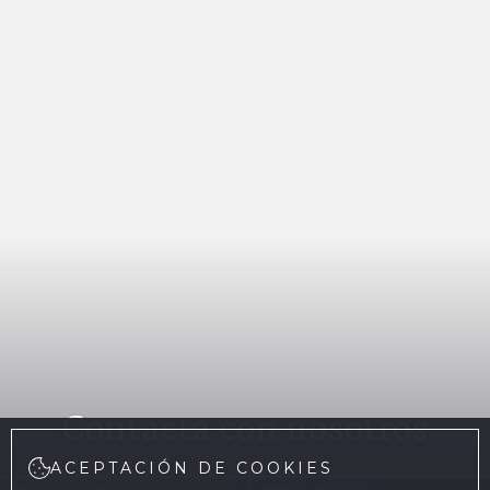
Contacta con nosotros
ACEPTACIÓN DE COOKIES